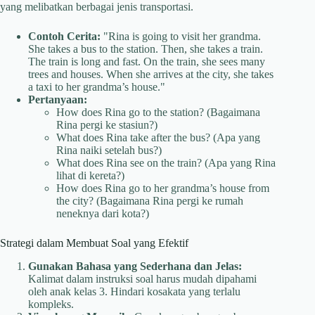
yang melibatkan berbagai jenis transportasi.
Contoh Cerita:
"Rina is going to visit her grandma.
She takes a bus to the station. Then, she takes a train.
The train is long and fast. On the train, she sees many
trees and houses. When she arrives at the city, she takes
a taxi to her grandma’s house."
Pertanyaan:
How does Rina go to the station? (Bagaimana
Rina pergi ke stasiun?)
What does Rina take after the bus? (Apa yang
Rina naiki setelah bus?)
What does Rina see on the train? (Apa yang Rina
lihat di kereta?)
How does Rina go to her grandma’s house from
the city? (Bagaimana Rina pergi ke rumah
neneknya dari kota?)
Strategi dalam Membuat Soal yang Efektif
Gunakan Bahasa yang Sederhana dan Jelas:
Kalimat dalam instruksi soal harus mudah dipahami
oleh anak kelas 3. Hindari kosakata yang terlalu
kompleks.