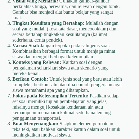
Visual yang Menarik:
Gunakan gambar-gambar
berkualitas tinggi, berwarna, dan relevan dengan topik.
Gambar bisa menjadi alat bantu belajar yang sangat
kuat.
Tingkat Kesulitan yang Bertahap:
Mulailah dengan
soal yang mudah (kosakata dasar, mencocokkan) dan
secara bertahap tingkatkan kesulitannya (kalimat
sederhana, cerita pendek).
Variasi Soal:
Jangan terpaku pada satu jenis soal.
Kombinasikan berbagai format untuk menjaga minat
siswa dan menguji berbagai keterampilan.
Konteks yang Relevan:
Kaitkan soal dengan
pengalaman sehari-hari siswa atau skenario yang
mereka kenal.
Berikan Contoh:
Untuk jenis soal yang baru atau lebih
kompleks, berikan satu atau dua contoh pengerjaan agar
siswa memahami apa yang diharapkan.
Fokus pada Keterampilan Tertentu:
Pastikan setiap
set soal memiliki tujuan pembelajaran yang jelas,
misalnya menguji kosakata kendaraan air, atau
kemampuan memahami kalimat sederhana tentang
penggunaan transportasi.
Buat Menyenangkan:
Sisipkan elemen permainan,
teka-teki, atau bahkan karakter kartun dalam soal untuk
meningkatkan motivasi siswa.