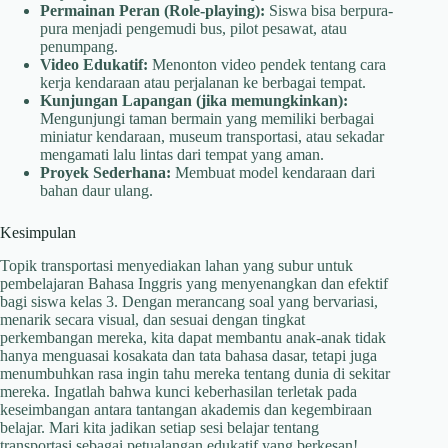
Permainan Peran (Role-playing):
Siswa bisa berpura-
pura menjadi pengemudi bus, pilot pesawat, atau
penumpang.
Video Edukatif:
Menonton video pendek tentang cara
kerja kendaraan atau perjalanan ke berbagai tempat.
Kunjungan Lapangan (jika memungkinkan):
Mengunjungi taman bermain yang memiliki berbagai
miniatur kendaraan, museum transportasi, atau sekadar
mengamati lalu lintas dari tempat yang aman.
Proyek Sederhana:
Membuat model kendaraan dari
bahan daur ulang.
Kesimpulan
Topik transportasi menyediakan lahan yang subur untuk
pembelajaran Bahasa Inggris yang menyenangkan dan efektif
bagi siswa kelas 3. Dengan merancang soal yang bervariasi,
menarik secara visual, dan sesuai dengan tingkat
perkembangan mereka, kita dapat membantu anak-anak tidak
hanya menguasai kosakata dan tata bahasa dasar, tetapi juga
menumbuhkan rasa ingin tahu mereka tentang dunia di sekitar
mereka. Ingatlah bahwa kunci keberhasilan terletak pada
keseimbangan antara tantangan akademis dan kegembiraan
belajar. Mari kita jadikan setiap sesi belajar tentang
transportasi sebagai petualangan edukatif yang berkesan!