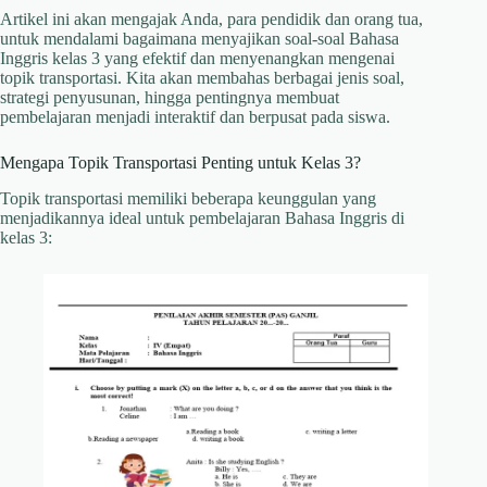
Artikel ini akan mengajak Anda, para pendidik dan orang tua,
untuk mendalami bagaimana menyajikan soal-soal Bahasa
Inggris kelas 3 yang efektif dan menyenangkan mengenai
topik transportasi. Kita akan membahas berbagai jenis soal,
strategi penyusunan, hingga pentingnya membuat
pembelajaran menjadi interaktif dan berpusat pada siswa.
Mengapa Topik Transportasi Penting untuk Kelas 3?
Topik transportasi memiliki beberapa keunggulan yang
menjadikannya ideal untuk pembelajaran Bahasa Inggris di
kelas 3: