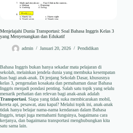
Menjelajahi Dunia Transportasi: Soal Bahasa Inggris Kelas 3
yang Menyenangkan dan Edukatif
admin
Januari 20, 2026
Pendidikan
Bahasa Inggris bukan hanya sekadar mata pelajaran di
sekolah, melainkan jendela dunia yang membuka kesempatan
luas bagi anak-anak. Di jenjang Sekolah Dasar, khususnya
kelas 3, pengenalan kosakata dan pemahaman dasar Bahasa
Inggris menjadi pondasi penting. Salah satu topik yang selalu
menarik perhatian dan relevan bagi anak-anak adalah
Transportasi
. Siapa yang tidak suka membicarakan mobil,
kereta api, pesawat, atau kapal? Melalui topik ini, anak-anak
tidak hanya belajar nama-nama kendaraan dalam Bahasa
Inggris, tetapi juga memahami fungsinya, bagaimana cara
kerjanya, dan bagaimana transportasi menghubungkan kita
satu sama lain.