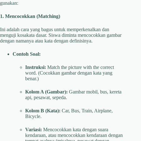
gunakan:
1. Mencocokkan (Matching)
Ini adalah cara yang bagus untuk memperkenalkan dan
menguji kosakata dasar. Siswa diminta mencocokkan gambar
dengan namanya atau kata dengan definisinya.
Contoh Soal:
Instruksi:
Match the picture with the correct
word. (Cocokkan gambar dengan kata yang
benar.)
Kolom A (Gambar):
Gambar mobil, bus, kereta
api, pesawat, sepeda.
Kolom B (Kata):
Car, Bus, Train, Airplane,
Bicycle.
Variasi:
Mencocokkan kata dengan suara
kendaraan, atau mencocokkan kendaraan dengan
tempat asalnya (misalnya, pesawat dengan