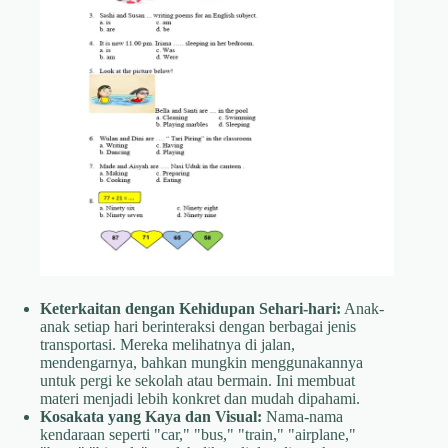
Keterkaitan dengan Kehidupan Sehari-hari:
Anak-
anak setiap hari berinteraksi dengan berbagai jenis
transportasi. Mereka melihatnya di jalan,
mendengarnya, bahkan mungkin menggunakannya
untuk pergi ke sekolah atau bermain. Ini membuat
materi menjadi lebih konkret dan mudah dipahami.
Kosakata yang Kaya dan Visual:
Nama-nama
kendaraan seperti "car," "bus," "train," "airplane,"