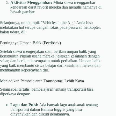
Aktivitas Menggambar:
Minta siswa menggambar
kendaraan darat favorit mereka dan menulis namanya di
bawah gambar.
Selanjutnya, untuk topik "Vehicles in the Air," Anda bisa
melakukan hal serupa dengan fokus pada pesawat, helikopter,
balon udara, dll.
Pentingnya Umpan Balik (Feedback)
Setelah siswa mengerjakan soal, berikan umpan balik yang
konstruktif. Pujilah usaha mereka, jelaskan kesalahan dengan
sabar, dan berikan kesempatan untuk perbaikan. Umpan balik
yang baik membantu siswa belajar dari kesalahan mereka dan
membangun kepercayaan diri.
Menjadikan Pembelajaran Transportasi Lebih Kaya
Selain soal tertulis, pembelajaran tentang transportasi bisa
diperkaya dengan:
Lagu dan Puisi:
Ada banyak lagu anak-anak tentang
transportasi dalam Bahasa Inggris yang bisa
dinyanyikan dan diikuti gerakannya.