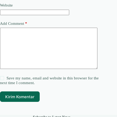
Website
Add Comment
*
Save my name, email and website in this browser for the
next time I comment.
Kirim Komentar