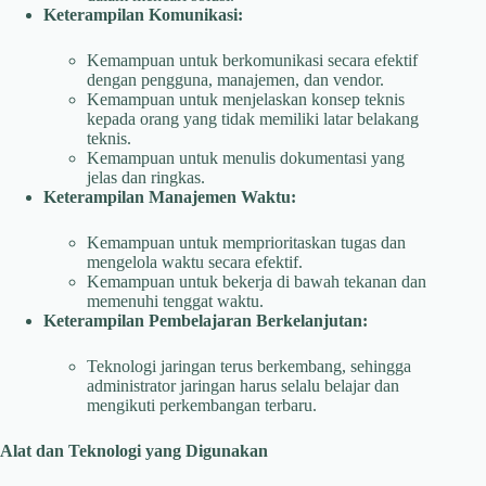
Keterampilan Komunikasi:
Kemampuan untuk berkomunikasi secara efektif
dengan pengguna, manajemen, dan vendor.
Kemampuan untuk menjelaskan konsep teknis
kepada orang yang tidak memiliki latar belakang
teknis.
Kemampuan untuk menulis dokumentasi yang
jelas dan ringkas.
Keterampilan Manajemen Waktu:
Kemampuan untuk memprioritaskan tugas dan
mengelola waktu secara efektif.
Kemampuan untuk bekerja di bawah tekanan dan
memenuhi tenggat waktu.
Keterampilan Pembelajaran Berkelanjutan:
Teknologi jaringan terus berkembang, sehingga
administrator jaringan harus selalu belajar dan
mengikuti perkembangan terbaru.
Alat dan Teknologi yang Digunakan