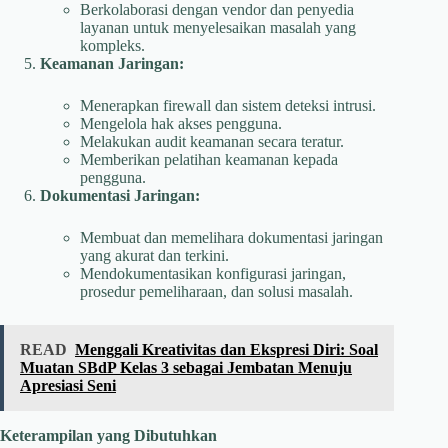
Berkolaborasi dengan vendor dan penyedia
layanan untuk menyelesaikan masalah yang
kompleks.
Keamanan Jaringan:
Menerapkan firewall dan sistem deteksi intrusi.
Mengelola hak akses pengguna.
Melakukan audit keamanan secara teratur.
Memberikan pelatihan keamanan kepada
pengguna.
Dokumentasi Jaringan:
Membuat dan memelihara dokumentasi jaringan
yang akurat dan terkini.
Mendokumentasikan konfigurasi jaringan,
prosedur pemeliharaan, dan solusi masalah.
READ
Menggali Kreativitas dan Ekspresi Diri: Soal
Muatan SBdP Kelas 3 sebagai Jembatan Menuju
Apresiasi Seni
Keterampilan yang Dibutuhkan