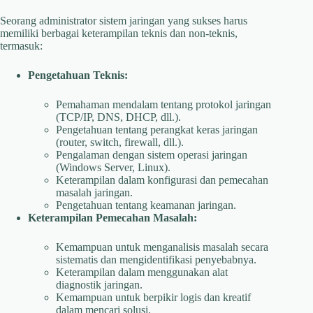
Seorang administrator sistem jaringan yang sukses harus
memiliki berbagai keterampilan teknis dan non-teknis,
termasuk:
Pengetahuan Teknis:
Pemahaman mendalam tentang protokol jaringan
(TCP/IP, DNS, DHCP, dll.).
Pengetahuan tentang perangkat keras jaringan
(router, switch, firewall, dll.).
Pengalaman dengan sistem operasi jaringan
(Windows Server, Linux).
Keterampilan dalam konfigurasi dan pemecahan
masalah jaringan.
Pengetahuan tentang keamanan jaringan.
Keterampilan Pemecahan Masalah:
Kemampuan untuk menganalisis masalah secara
sistematis dan mengidentifikasi penyebabnya.
Keterampilan dalam menggunakan alat
diagnostik jaringan.
Kemampuan untuk berpikir logis dan kreatif
dalam mencari solusi.