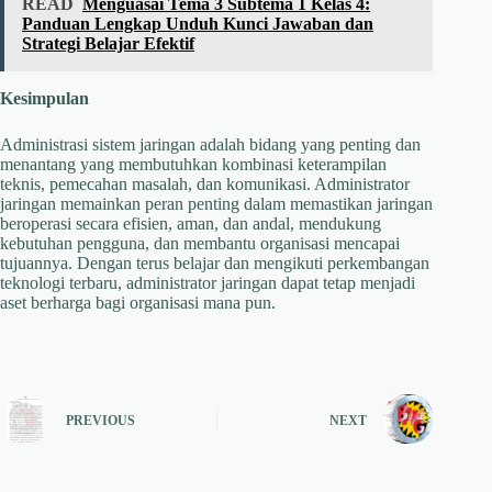
READ
Menguasai Tema 3 Subtema 1 Kelas 4:
Panduan Lengkap Unduh Kunci Jawaban dan
Strategi Belajar Efektif
Kesimpulan
Administrasi sistem jaringan adalah bidang yang penting dan
menantang yang membutuhkan kombinasi keterampilan
teknis, pemecahan masalah, dan komunikasi. Administrator
jaringan memainkan peran penting dalam memastikan jaringan
beroperasi secara efisien, aman, dan andal, mendukung
kebutuhan pengguna, dan membantu organisasi mencapai
tujuannya. Dengan terus belajar dan mengikuti perkembangan
teknologi terbaru, administrator jaringan dapat tetap menjadi
aset berharga bagi organisasi mana pun.
PREVIOUS
NEXT