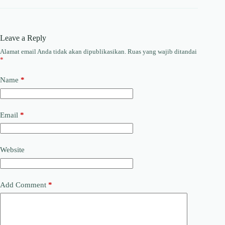
Leave a Reply
Alamat email Anda tidak akan dipublikasikan.
Ruas yang wajib ditandai
*
Name
*
Email
*
Website
Add Comment
*