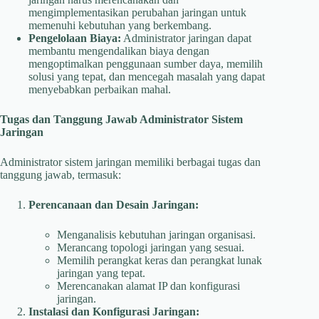
mengimplementasikan perubahan jaringan untuk
memenuhi kebutuhan yang berkembang.
Pengelolaan Biaya:
Administrator jaringan dapat
membantu mengendalikan biaya dengan
mengoptimalkan penggunaan sumber daya, memilih
solusi yang tepat, dan mencegah masalah yang dapat
menyebabkan perbaikan mahal.
Tugas dan Tanggung Jawab Administrator Sistem
Jaringan
Administrator sistem jaringan memiliki berbagai tugas dan
tanggung jawab, termasuk:
Perencanaan dan Desain Jaringan:
Menganalisis kebutuhan jaringan organisasi.
Merancang topologi jaringan yang sesuai.
Memilih perangkat keras dan perangkat lunak
jaringan yang tepat.
Merencanakan alamat IP dan konfigurasi
jaringan.
Instalasi dan Konfigurasi Jaringan: