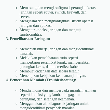
Memasang dan mengkonfigurasi perangkat keras
jaringan seperti router, switch, firewall, dan
server.
Menginstal dan mengkonfigurasi sistem operasi
jaringan dan aplikasi.
Mengatur koneksi jaringan dan menguji
fungsionalitas.
Pemeliharaan Jaringan:
Memantau kinerja jaringan dan mengidentifikasi
masalah.
Melakukan pemeliharaan rutin seperti
memperbarui perangkat lunak, membersihkan
perangkat keras, dan memeriksa kabel.
Membuat cadangan data secara teratur.
Menerapkan kebijakan keamanan jaringan.
Pemecahan Masalah (Troubleshooting):
Mendiagnosis dan memperbaiki masalah jaringan
seperti koneksi yang lambat, kegagalan
perangkat, dan serangan keamanan.
Menggunakan alat diagnostik jaringan untuk
mengidentifikasi penyebab masalah.