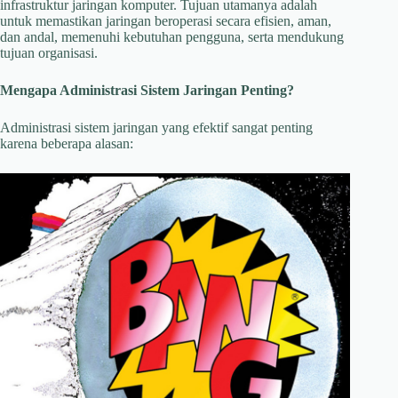
infrastruktur jaringan komputer. Tujuan utamanya adalah
untuk memastikan jaringan beroperasi secara efisien, aman,
dan andal, memenuhi kebutuhan pengguna, serta mendukung
tujuan organisasi.
Mengapa Administrasi Sistem Jaringan Penting?
Administrasi sistem jaringan yang efektif sangat penting
karena beberapa alasan: