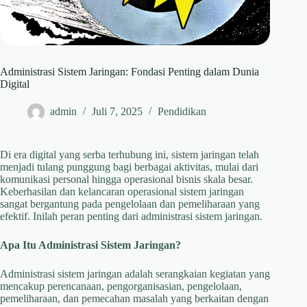
Administrasi Sistem Jaringan: Fondasi Penting dalam Dunia
Digital
admin
Juli 7, 2025
Pendidikan
Di era digital yang serba terhubung ini, sistem jaringan telah
menjadi tulang punggung bagi berbagai aktivitas, mulai dari
komunikasi personal hingga operasional bisnis skala besar.
Keberhasilan dan kelancaran operasional sistem jaringan
sangat bergantung pada pengelolaan dan pemeliharaan yang
efektif. Inilah peran penting dari administrasi sistem jaringan.
Apa Itu Administrasi Sistem Jaringan?
Administrasi sistem jaringan adalah serangkaian kegiatan yang
mencakup perencanaan, pengorganisasian, pengelolaan,
pemeliharaan, dan pemecahan masalah yang berkaitan dengan