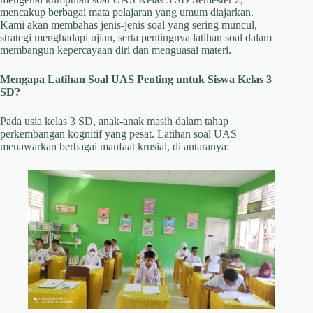
mencakup berbagai mata pelajaran yang umum diajarkan.
Kami akan membahas jenis-jenis soal yang sering muncul,
strategi menghadapi ujian, serta pentingnya latihan soal dalam
membangun kepercayaan diri dan menguasai materi.
Mengapa Latihan Soal UAS Penting untuk Siswa Kelas 3
SD?
Pada usia kelas 3 SD, anak-anak masih dalam tahap
perkembangan kognitif yang pesat. Latihan soal UAS
menawarkan berbagai manfaat krusial, di antaranya: