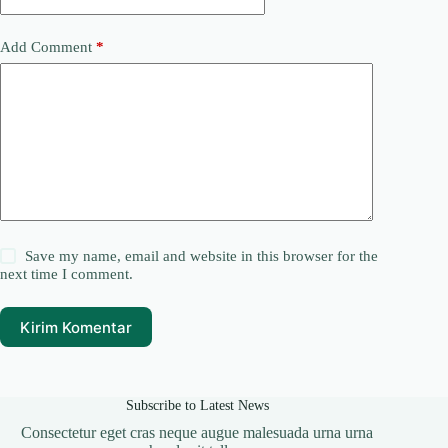
Add Comment
*
Save my name, email and website in this browser for the
next time I comment.
Kirim Komentar
Subscribe to Latest News
Consectetur eget cras neque augue malesuada urna urna