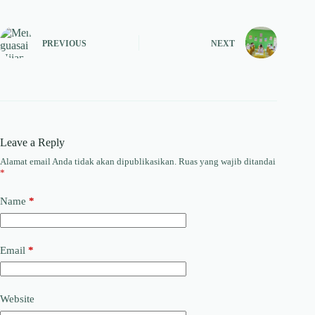
PREVIOUS
NEXT
Leave a Reply
Alamat email Anda tidak akan dipublikasikan.
Ruas yang wajib ditandai
*
Name
*
Email
*
Website