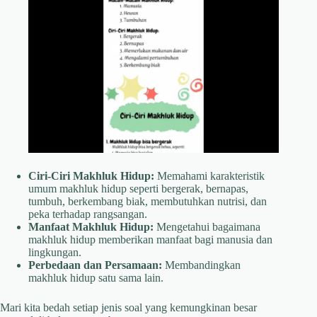
Ciri-Ciri Makhluk Hidup:
Memahami karakteristik
umum makhluk hidup seperti bergerak, bernapas,
tumbuh, berkembang biak, membutuhkan nutrisi, dan
peka terhadap rangsangan.
Manfaat Makhluk Hidup:
Mengetahui bagaimana
makhluk hidup memberikan manfaat bagi manusia dan
lingkungan.
Perbedaan dan Persamaan:
Membandingkan
makhluk hidup satu sama lain.
Mari kita bedah setiap jenis soal yang kemungkinan besar