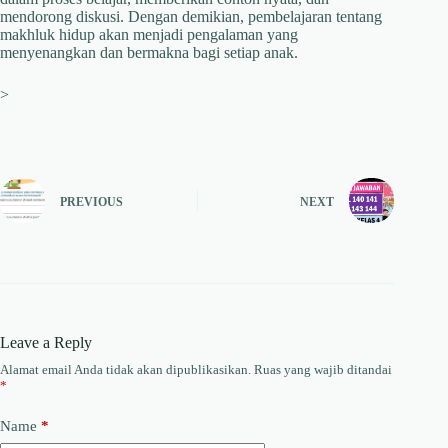
mendorong diskusi. Dengan demikian, pembelajaran tentang
makhluk hidup akan menjadi pengalaman yang
menyenangkan dan bermakna bagi setiap anak.
>
PREVIOUS
NEXT
Leave a Reply
Alamat email Anda tidak akan dipublikasikan.
Ruas yang wajib ditandai
*
Name
*