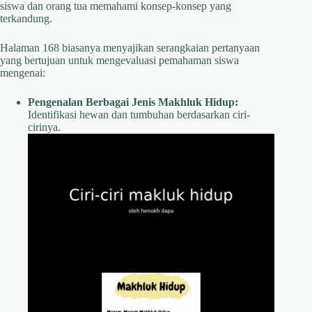
siswa dan orang tua memahami konsep-konsep yang
terkandung.
Halaman 168 biasanya menyajikan serangkaian pertanyaan
yang bertujuan untuk mengevaluasi pemahaman siswa
mengenai:
Pengenalan Berbagai Jenis Makhluk Hidup:
Identifikasi hewan dan tumbuhan berdasarkan ciri-
cirinya.