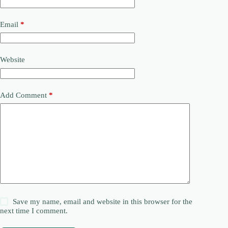
Email
*
Website
Add Comment
*
Save my name, email and website in this browser for the
next time I comment.