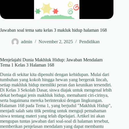
Jawaban soal tema satu kelas 3 makluk hidup halaman 168
admin
November 2, 2025
Pendidikan
Menjelajahi Dunia Makhluk Hidup: Jawaban Mendalam
Tema 1 Kelas 3 Halaman 168
Dunia di sekitar kita dipenuhi dengan kehidupan. Mulai dari
tumbuhan yang kokoh hingga hewan yang bergerak lincah,
setiap makhluk hidup memiliki peran dan keunikan tersendiri.
Di Kelas 3 Sekolah Dasar, siswa diajak untuk mengenal lebih
dekat berbagai jenis makhluk hidup, memahami ciri-cirinya,
serta bagaimana mereka berinteraksi dengan lingkungan.
Halaman 168 pada Tema 1, yang berjudul "Makhluk Hidup",
menjadi salah satu titik penting untuk menguji pemahaman
siswa tentang materi yang telah dipelajari. Artikel ini akan
mengupas tuntas jawaban dari soal-soal di halaman tersebut,
memberikan penjelasan mendalam yang dapat membantu