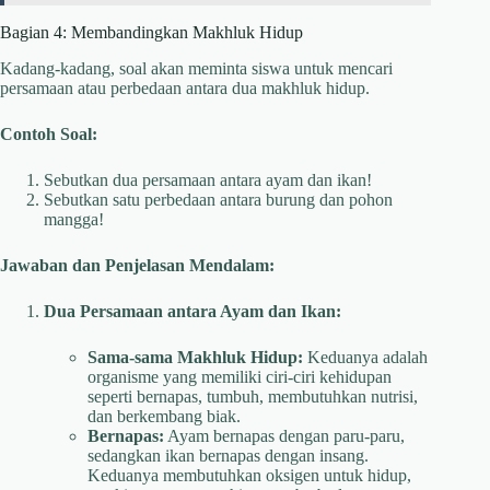
Bagian 4: Membandingkan Makhluk Hidup
Kadang-kadang, soal akan meminta siswa untuk mencari
persamaan atau perbedaan antara dua makhluk hidup.
Contoh Soal:
Sebutkan dua persamaan antara ayam dan ikan!
Sebutkan satu perbedaan antara burung dan pohon
mangga!
Jawaban dan Penjelasan Mendalam:
Dua Persamaan antara Ayam dan Ikan:
Sama-sama Makhluk Hidup:
Keduanya adalah
organisme yang memiliki ciri-ciri kehidupan
seperti bernapas, tumbuh, membutuhkan nutrisi,
dan berkembang biak.
Bernapas:
Ayam bernapas dengan paru-paru,
sedangkan ikan bernapas dengan insang.
Keduanya membutuhkan oksigen untuk hidup,