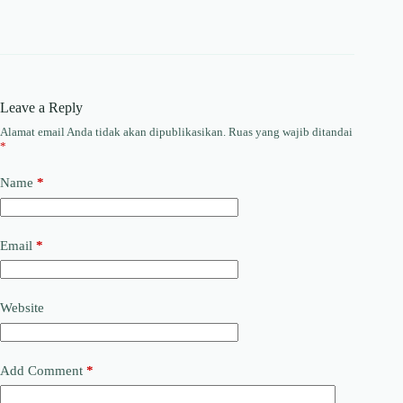
Leave a Reply
Alamat email Anda tidak akan dipublikasikan.
Ruas yang wajib ditandai
*
Name
*
Email
*
Website
Add Comment
*