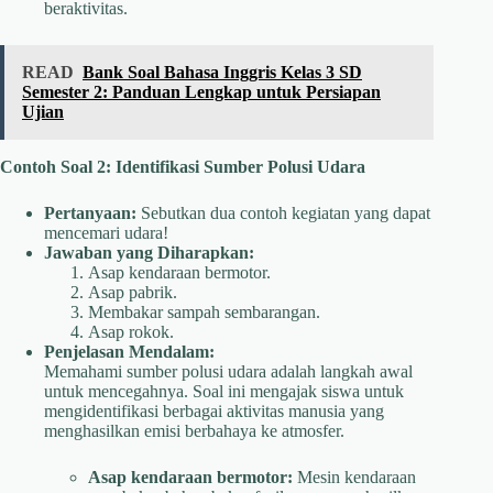
beraktivitas.
READ
Bank Soal Bahasa Inggris Kelas 3 SD
Semester 2: Panduan Lengkap untuk Persiapan
Ujian
Contoh Soal 2: Identifikasi Sumber Polusi Udara
Pertanyaan:
Sebutkan dua contoh kegiatan yang dapat
mencemari udara!
Jawaban yang Diharapkan:
Asap kendaraan bermotor.
Asap pabrik.
Membakar sampah sembarangan.
Asap rokok.
Penjelasan Mendalam:
Memahami sumber polusi udara adalah langkah awal
untuk mencegahnya. Soal ini mengajak siswa untuk
mengidentifikasi berbagai aktivitas manusia yang
menghasilkan emisi berbahaya ke atmosfer.
Asap kendaraan bermotor:
Mesin kendaraan