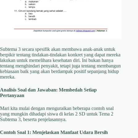
Subtema 3 secara spesifik akan membawa anak-anak untuk
berpikir tentang tindakan-tindakan konkret yang dapat mereka
lakukan untuk memelihara kesehatan diri. Ini bukan hanya
tentang menghindari penyakit, tetapi juga tentang membangun
kebiasaan baik yang akan berdampak positif sepanjang hidup
mereka.
Analisis Soal dan Jawaban: Membedah Setiap
Pertanyaan
Mari kita mulai dengan menguraikan beberapa contoh soal
yang mungkin dihadapi siswa di kelas 2 SD untuk Tema 2
Subtema 3, beserta penjelasannya.
Contoh Soal 1: Menjelaskan Manfaat Udara Bersih