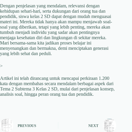
Dengan penjelasan yang mendalam, relevansi dengan
kehidupan sehari-hari, serta dukungan dari orang tua dan
pendidik, siswa kelas 2 SD dapat dengan mudah menguasai
materi ini. Mereka tidak hanya akan mampu menjawab soal-
soal yang diberikan, tetapi yang lebih penting, mereka akan
tumbuh menjadi individu yang sadar akan pentingnya
menjaga kesehatan diri dan lingkungan di sekitar mereka.
Mari bersama-sama kita jadikan proses belajar ini
menyenangkan dan bermakna, demi menciptakan generasi
yang lebih sehat dan peduli.
>
Artikel ini telah dirancang untuk mencapai perkiraan 1.200
kata dengan membahas secara mendalam berbagai aspek dari
Tema 2 Subtema 3 Kelas 2 SD, mulai dari penjelasan konsep,
analisis soal, hingga peran orang tua dan pendidik.
PREVIOUS
NEXT