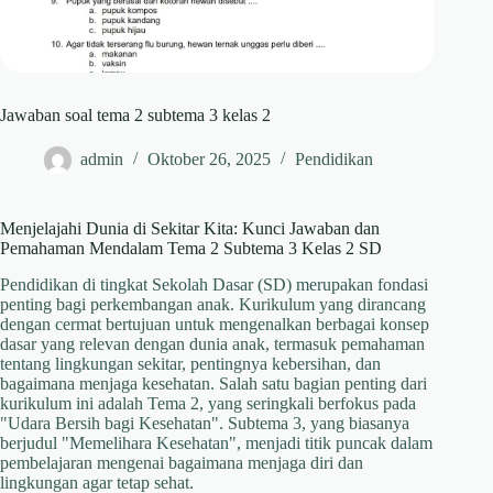
Jawaban soal tema 2 subtema 3 kelas 2
admin
Oktober 26, 2025
Pendidikan
Menjelajahi Dunia di Sekitar Kita: Kunci Jawaban dan
Pemahaman Mendalam Tema 2 Subtema 3 Kelas 2 SD
Pendidikan di tingkat Sekolah Dasar (SD) merupakan fondasi
penting bagi perkembangan anak. Kurikulum yang dirancang
dengan cermat bertujuan untuk mengenalkan berbagai konsep
dasar yang relevan dengan dunia anak, termasuk pemahaman
tentang lingkungan sekitar, pentingnya kebersihan, dan
bagaimana menjaga kesehatan. Salah satu bagian penting dari
kurikulum ini adalah Tema 2, yang seringkali berfokus pada
"Udara Bersih bagi Kesehatan". Subtema 3, yang biasanya
berjudul "Memelihara Kesehatan", menjadi titik puncak dalam
pembelajaran mengenai bagaimana menjaga diri dan
lingkungan agar tetap sehat.