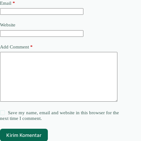
Email
*
Website
Add Comment
*
Save my name, email and website in this browser for the
next time I comment.
Kirim Komentar