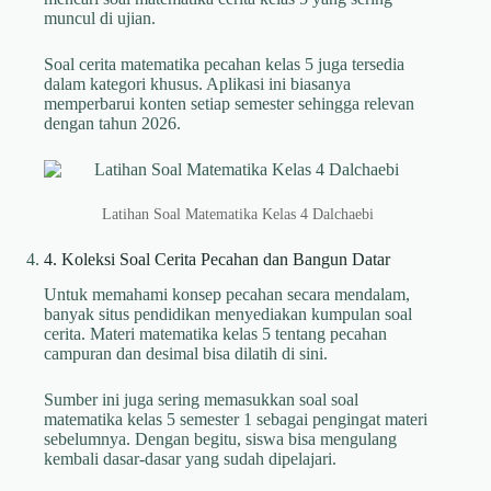
muncul di ujian.
Soal cerita matematika pecahan kelas 5 juga tersedia
dalam kategori khusus. Aplikasi ini biasanya
memperbarui konten setiap semester sehingga relevan
dengan tahun 2026.
Latihan Soal Matematika Kelas 4 Dalchaebi
4. Koleksi Soal Cerita Pecahan dan Bangun Datar
Untuk memahami konsep pecahan secara mendalam,
banyak situs pendidikan menyediakan kumpulan soal
cerita. Materi matematika kelas 5 tentang pecahan
campuran dan desimal bisa dilatih di sini.
Sumber ini juga sering memasukkan soal soal
matematika kelas 5 semester 1 sebagai pengingat materi
sebelumnya. Dengan begitu, siswa bisa mengulang
kembali dasar-dasar yang sudah dipelajari.