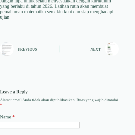
Jangan lupa untuk selalu menyesuaikan dengan kurikulum
yang berlaku di tahun 2026. Latihan rutin akan membuat
pemahaman matematika semakin kuat dan siap menghadapi
ujian.
PREVIOUS
NEXT
Leave a Reply
Alamat email Anda tidak akan dipublikasikan.
Ruas yang wajib ditandai
*
Name
*