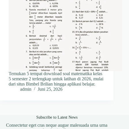
Temukan 5 tempat download soal matematika kelas
5 semester 2 terlengkap untuk latihan di 2026, mulai
dari situs Bimbel Brilian hingga aplikasi belajar.
admin
Juni 25, 2026
Subscribe to Latest News
Consectetur eget cras neque augue malesuada urna urna