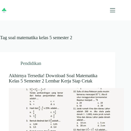
Skip
to
content
Tag
soal matematika kelas 5 semester 2
Pendidikan
Akhirnya Tersedia! Download Soal Matematika
Kelas 5 Semester 2 Lembar Kerja Siap Cetak