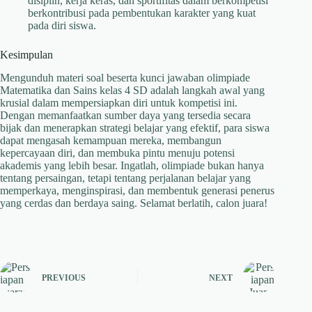
disiplin, kerja keras, dan sportifitas dalam berkompetisi
berkontribusi pada pembentukan karakter yang kuat
pada diri siswa.
Kesimpulan
Mengunduh materi soal beserta kunci jawaban olimpiade
Matematika dan Sains kelas 4 SD adalah langkah awal yang
krusial dalam mempersiapkan diri untuk kompetisi ini.
Dengan memanfaatkan sumber daya yang tersedia secara
bijak dan menerapkan strategi belajar yang efektif, para siswa
dapat mengasah kemampuan mereka, membangun
kepercayaan diri, dan membuka pintu menuju potensi
akademis yang lebih besar. Ingatlah, olimpiade bukan hanya
tentang persaingan, tetapi tentang perjalanan belajar yang
memperkaya, menginspirasi, dan membentuk generasi penerus
yang cerdas dan berdaya saing. Selamat berlatih, calon juara!
PREVIOUS
NEXT