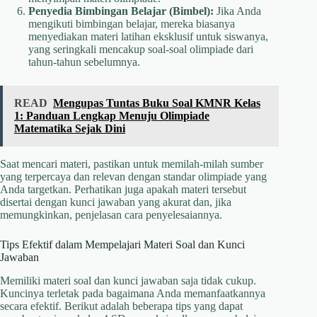
Penyedia Bimbingan Belajar (Bimbel):
Jika Anda
mengikuti bimbingan belajar, mereka biasanya
menyediakan materi latihan eksklusif untuk siswanya,
yang seringkali mencakup soal-soal olimpiade dari
tahun-tahun sebelumnya.
READ
Mengupas Tuntas Buku Soal KMNR Kelas
1: Panduan Lengkap Menuju Olimpiade
Matematika Sejak Dini
Saat mencari materi, pastikan untuk memilah-milah sumber
yang terpercaya dan relevan dengan standar olimpiade yang
Anda targetkan. Perhatikan juga apakah materi tersebut
disertai dengan kunci jawaban yang akurat dan, jika
memungkinkan, penjelasan cara penyelesaiannya.
Tips Efektif dalam Mempelajari Materi Soal dan Kunci
Jawaban
Memiliki materi soal dan kunci jawaban saja tidak cukup.
Kuncinya terletak pada bagaimana Anda memanfaatkannya
secara efektif. Berikut adalah beberapa tips yang dapat