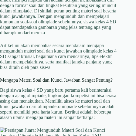
dengan format soal dan tingkat kesulitan yang sering muncul
dalam olimpiade. Di sinilah peran penting materi soal beserta
kunci jawabannya. Dengan mengunduh dan mempelajari
kumpulan soal-soal olimpiade sebelumnya, siswa kelas 4 SD
dapat mendapatkan gambaran yang jelas tentang apa yang
diharapkan dari mereka.
Artikel ini akan membahas secara mendalam mengapa
mengunduh materi soal dan kunci jawaban olimpiade kelas 4
SD sangat krusial, bagaimana cara mencarinya, tips efektif
dalam mempelajarinya, serta manfaat jangka panjang yang
bisa diraih oleh para siswa.
Mengapa Materi Soal dan Kunci Jawaban Sangat Penting?
Bagi siswa kelas 4 SD yang baru pertama kali berinteraksi
dengan ajang olimpiade, lingkungan kompetisi ini bisa terasa
asing dan menakutkan. Memiliki akses ke materi soal dan
kunci jawaban dari olimpiade-olimpiade sebelumnya adalah
seperti memiliki peta harta karun. Berikut adalah beberapa
alasan utama mengapa materi ini sangat berharga: