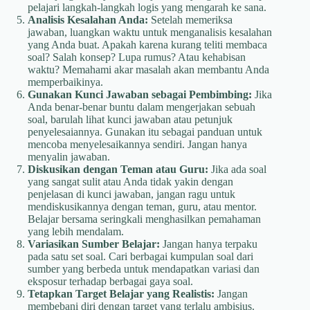
pelajari langkah-langkah logis yang mengarah ke sana.
Analisis Kesalahan Anda:
Setelah memeriksa
jawaban, luangkan waktu untuk menganalisis kesalahan
yang Anda buat. Apakah karena kurang teliti membaca
soal? Salah konsep? Lupa rumus? Atau kehabisan
waktu? Memahami akar masalah akan membantu Anda
memperbaikinya.
Gunakan Kunci Jawaban sebagai Pembimbing:
Jika
Anda benar-benar buntu dalam mengerjakan sebuah
soal, barulah lihat kunci jawaban atau petunjuk
penyelesaiannya. Gunakan itu sebagai panduan untuk
mencoba menyelesaikannya sendiri. Jangan hanya
menyalin jawaban.
Diskusikan dengan Teman atau Guru:
Jika ada soal
yang sangat sulit atau Anda tidak yakin dengan
penjelasan di kunci jawaban, jangan ragu untuk
mendiskusikannya dengan teman, guru, atau mentor.
Belajar bersama seringkali menghasilkan pemahaman
yang lebih mendalam.
Variasikan Sumber Belajar:
Jangan hanya terpaku
pada satu set soal. Cari berbagai kumpulan soal dari
sumber yang berbeda untuk mendapatkan variasi dan
eksposur terhadap berbagai gaya soal.
Tetapkan Target Belajar yang Realistis:
Jangan
membebani diri dengan target yang terlalu ambisius.