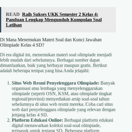
READ
Raih Sukses UKK Semester 2 Kelas 4:
Panduan Lengkap Mengunduh Kumpulan Soal
Latihan
Di Mana Menemukan Materi Soal dan Kunci Jawaban
Olimpiade Kelas 4 SD?
Di era digital ini, menemukan materi soal olimpiade menjadi
lebih mudah dari sebelumnya. Berbagai sumber dapat
dimanfaatkan, baik yang berbayar maupun gratis. Berikut
adalah beberapa tempat yang bisa Anda jelajahi:
Situs Web Resmi Penyelenggara Olimpiade:
Banyak
organisasi atau lembaga yang menyelenggarakan
olimpiade (seperti OSN, KSM, atau olimpiade tingkat
regional/provinsi) menyediakan arsip soal-soal tahun
sebelumnya di situs web resmi mereka. Coba cari situs
web dari penyelenggara olimpiade yang relevan dengan
jenjang kelas 4 SD.
Platform Edukasi Online:
Berbagai platform edukasi
digital menawarkan koleksi soal-soal olimpiade,
termasuk untuk jenjang SD. Beberapa platform