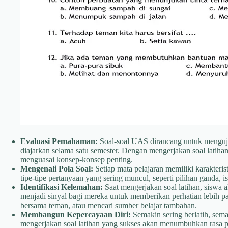
Evaluasi Pemahaman:
Soal-soal UAS dirancang untuk menguji
diajarkan selama satu semester. Dengan mengerjakan soal latiha
menguasai konsep-konsep penting.
Mengenali Pola Soal:
Setiap mata pelajaran memiliki karakteris
tipe-tipe pertanyaan yang sering muncul, seperti pilihan ganda, i
Identifikasi Kelemahan:
Saat mengerjakan soal latihan, siswa a
menjadi sinyal bagi mereka untuk memberikan perhatian lebih pad
bersama teman, atau mencari sumber belajar tambahan.
Membangun Kepercayaan Diri:
Semakin sering berlatih, sema
mengerjakan soal latihan yang sukses akan menumbuhkan rasa 