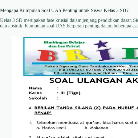
Mengapa Kumpulan Soal UAS Penting untuk Siswa Kelas 3 SD?
Kelas 3 SD merupakan fase krusial dalam jenjang pendidikan dasar.
dan abstrak. Kumpulan soal UAS berperan penting dalam beberapa as