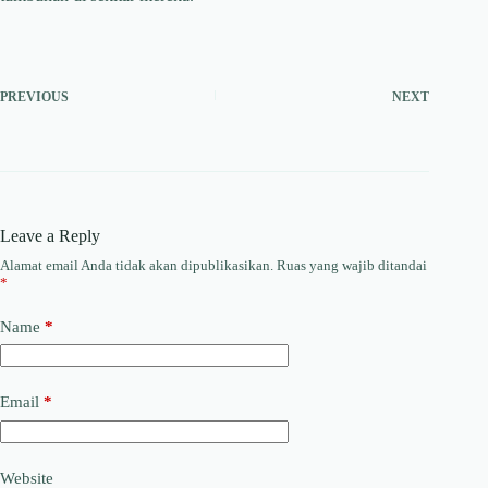
PREVIOUS
NEXT
Leave a Reply
Alamat email Anda tidak akan dipublikasikan.
Ruas yang wajib ditandai
*
Name
*
Email
*
Website