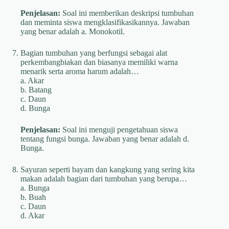
Penjelasan:
Soal ini memberikan deskripsi tumbuhan
dan meminta siswa mengklasifikasikannya. Jawaban
yang benar adalah a. Monokotil.
Bagian tumbuhan yang berfungsi sebagai alat
perkembangbiakan dan biasanya memiliki warna
menarik serta aroma harum adalah…
a. Akar
b. Batang
c. Daun
d. Bunga
Penjelasan:
Soal ini menguji pengetahuan siswa
tentang fungsi bunga. Jawaban yang benar adalah d.
Bunga.
Sayuran seperti bayam dan kangkung yang sering kita
makan adalah bagian dari tumbuhan yang berupa…
a. Bunga
b. Buah
c. Daun
d. Akar