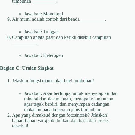
tumbuhan __________.
Jawaban: Monokotil
Air murni adalah contoh dari benda __________.
Jawaban: Tunggal
Campuran antara pasir dan kerikil disebut campuran
__________.
Jawaban: Heterogen
Bagian C: Uraian Singkat
Jelaskan fungsi utama akar bagi tumbuhan!
Jawaban: Akar berfungsi untuk menyerap air dan
mineral dari dalam tanah, menopang tumbuhan
agar tegak berdiri, dan menyimpan cadangan
makanan pada beberapa jenis tumbuhan.
Apa yang dimaksud dengan fotosintesis? Jelaskan
bahan-bahan yang dibutuhkan dan hasil dari proses
tersebut!