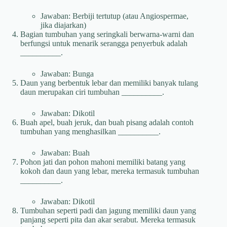
Jawaban: Berbiji tertutup (atau Angiospermae,
jika diajarkan)
Bagian tumbuhan yang seringkali berwarna-warni dan
berfungsi untuk menarik serangga penyerbuk adalah
__________.
Jawaban: Bunga
Daun yang berbentuk lebar dan memiliki banyak tulang
daun merupakan ciri tumbuhan __________.
Jawaban: Dikotil
Buah apel, buah jeruk, dan buah pisang adalah contoh
tumbuhan yang menghasilkan __________.
Jawaban: Buah
Pohon jati dan pohon mahoni memiliki batang yang
kokoh dan daun yang lebar, mereka termasuk tumbuhan
__________.
Jawaban: Dikotil
Tumbuhan seperti padi dan jagung memiliki daun yang
panjang seperti pita dan akar serabut. Mereka termasuk