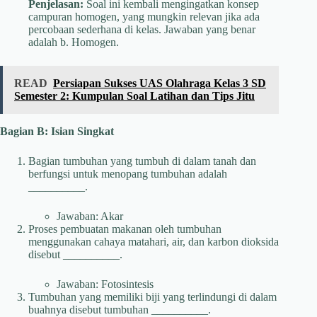
Penjelasan:
Soal ini kembali mengingatkan konsep
campuran homogen, yang mungkin relevan jika ada
percobaan sederhana di kelas. Jawaban yang benar
adalah b. Homogen.
READ
Persiapan Sukses UAS Olahraga Kelas 3 SD
Semester 2: Kumpulan Soal Latihan dan Tips Jitu
Bagian B: Isian Singkat
Bagian tumbuhan yang tumbuh di dalam tanah dan
berfungsi untuk menopang tumbuhan adalah
__________.
Jawaban: Akar
Proses pembuatan makanan oleh tumbuhan
menggunakan cahaya matahari, air, dan karbon dioksida
disebut __________.
Jawaban: Fotosintesis
Tumbuhan yang memiliki biji yang terlindungi di dalam
buahnya disebut tumbuhan __________.