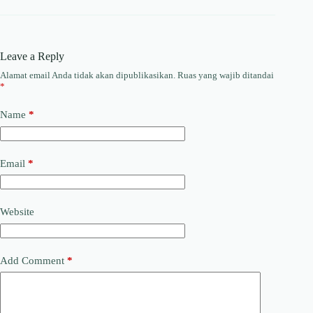
Leave a Reply
Alamat email Anda tidak akan dipublikasikan.
Ruas yang wajib ditandai
*
Name
*
Email
*
Website
Add Comment
*