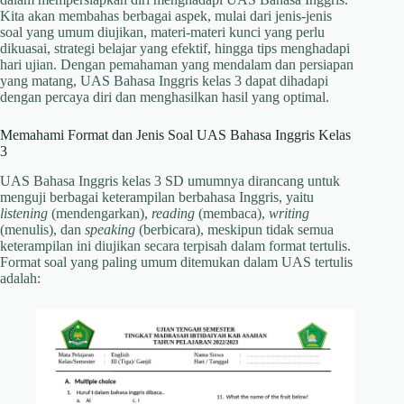
Kita akan membahas berbagai aspek, mulai dari jenis-jenis
soal yang umum diujikan, materi-materi kunci yang perlu
dikuasai, strategi belajar yang efektif, hingga tips menghadapi
hari ujian. Dengan pemahaman yang mendalam dan persiapan
yang matang, UAS Bahasa Inggris kelas 3 dapat dihadapi
dengan percaya diri dan menghasilkan hasil yang optimal.
Memahami Format dan Jenis Soal UAS Bahasa Inggris Kelas
3
UAS Bahasa Inggris kelas 3 SD umumnya dirancang untuk
menguji berbagai keterampilan berbahasa Inggris, yaitu
listening
(mendengarkan),
reading
(membaca),
writing
(menulis), dan
speaking
(berbicara), meskipun tidak semua
keterampilan ini diujikan secara terpisah dalam format tertulis.
Format soal yang paling umum ditemukan dalam UAS tertulis
adalah: