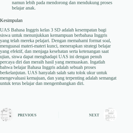
namun lebih pada mendorong dan mendukung proses
belajar anak.
Kesimpulan
UAS Bahasa Inggris kelas 3 SD adalah kesempatan bagi
siswa untuk menunjukkan kemampuan berbahasa Inggris
yang telah mereka pelajari. Dengan memahami format soal,
menguasai materi-materi kunci, menerapkan strategi belajar
yang efektif, dan menjaga kesehatan serta ketenangan saat
ujian, siswa dapat menghadapi UAS ini dengan penuh
percaya diri dan meraih hasil yang memuaskan. Ingatlah
bahwa belajar Bahasa Inggris adalah sebuah proses
berkelanjutan. UAS hanyalah salah satu tolok ukur untuk
mengevaluasi kemajuan, dan yang terpenting adalah semangat
untuk terus belajar dan mengembangkan diri.
PREVIOUS
NEXT