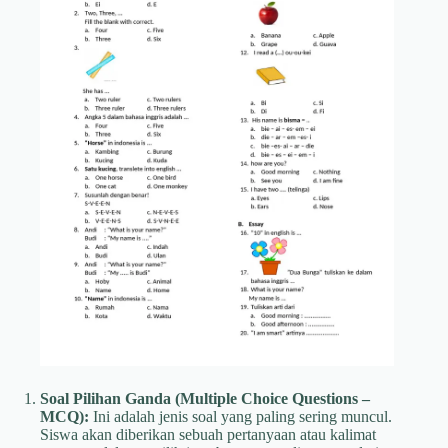
Soal Pilihan Ganda (Multiple Choice Questions –
MCQ):
Ini adalah jenis soal yang paling sering muncul.
Siswa akan diberikan sebuah pertanyaan atau kalimat