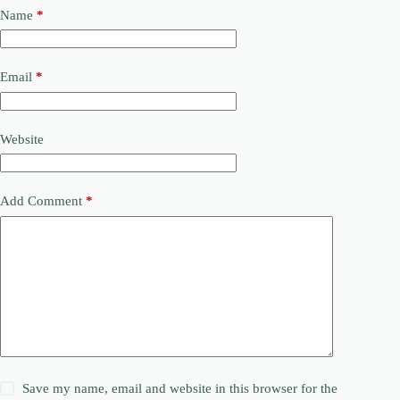
Name
*
Email
*
Website
Add Comment
*
Save my name, email and website in this browser for the