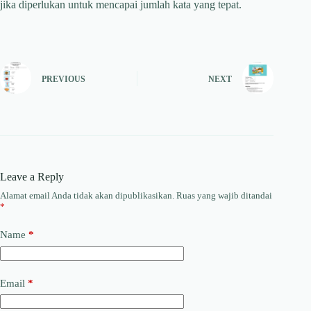
jika diperlukan untuk mencapai jumlah kata yang tepat.
PREVIOUS
NEXT
Leave a Reply
Alamat email Anda tidak akan dipublikasikan.
Ruas yang wajib ditandai
*
Name
*
Email
*