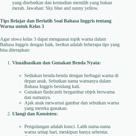
yang disebutkan dan kemudian memilih yang bukan
merah. Jawaban: Sky blue and sunny yellow.
Tips Belajar dan Berlatih Soal Bahasa Inggris tentang
Warna untuk Kelas 3
Agar siswa kelas 3 dapat menguasai topik warna dalam
Bahasa Inggris dengan baik, berikut adalah beberapa tips yang
bisa diterapkan:
Visualisasikan dan Gunakan Benda Nyata:
Sediakan benda-benda dengan berbagai warna di
depan anak. Sebutkan nama warnanya dalam
Bahasa Inggris berulang kali.
Gunakan flashcards bergambar objek berwarna
dan namanya.
Ajak anak mewarnai gambar dan sebutkan warna
yang mereka gunakan.
Ulangi dan Konsisten:
Pengulangan adalah kunci. Latih nama-nama
warna setiap hari, meskipun hanya sebentar.