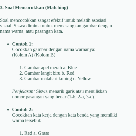
3. Soal Mencocokkan (Matching)
Soal mencocokkan sangat efektif untuk melatih asosiasi
visual. Siswa diminta untuk memasangkan gambar dengan
nama warna, atau pasangan kata.
Contoh 1:
Cocokkan gambar dengan nama warnanya:
(Kolom A) (Kolom B)
Gambar apel merah a. Blue
Gambar langit biru b. Red
Gambar matahari kuning c. Yellow
Penjelasan:
Siswa menarik garis atau menuliskan
nomor pasangan yang benar (1-b, 2-a, 3-c).
Contoh 2:
Cocokkan kata kerja dengan kata benda yang memiliki
warna tersebut:
Red a. Grass