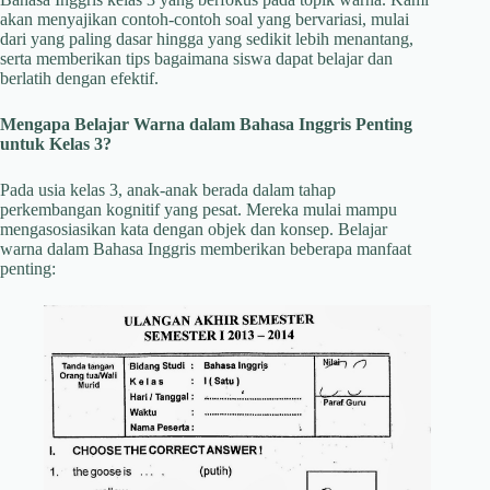
akan menyajikan contoh-contoh soal yang bervariasi, mulai
dari yang paling dasar hingga yang sedikit lebih menantang,
serta memberikan tips bagaimana siswa dapat belajar dan
berlatih dengan efektif.
Mengapa Belajar Warna dalam Bahasa Inggris Penting
untuk Kelas 3?
Pada usia kelas 3, anak-anak berada dalam tahap
perkembangan kognitif yang pesat. Mereka mulai mampu
mengasosiasikan kata dengan objek dan konsep. Belajar
warna dalam Bahasa Inggris memberikan beberapa manfaat
penting: