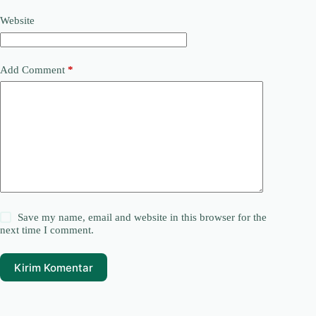
Website
Add Comment
*
Save my name, email and website in this browser for the
next time I comment.
Kirim Komentar