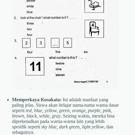
Memperkaya Kosakata:
Ini adalah manfaat yang
paling jelas. Siswa akan belajar nama-nama warna dasar
seperti
red, blue, yellow, green, orange, purple, pink,
brown, black, white, gray
. Seiring waktu, mereka bisa
diperkenalkan pada warna-warna lain yang lebih
spesifik seperti
sky blue, dark green, light yellow
, dan
sebagainya.