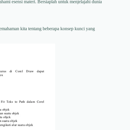
ami esensi materi. Bersiaplah untuk menjelajahi dunia
 pemahaman kita tentang beberapa konsep kunci yang