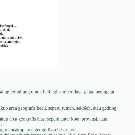
ling terhubung untuk berbagi sumber daya (data, perangkat
up area geografis kecil, seperti rumah, sekolah, atau gedung
p area geografis luas, seperti antar kota, provinsi, atau
.
g mencakup area geografis sebesar kota.