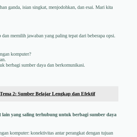
han ganda, isian singkat, menjodohkan, dan esai. Mari kita
an memilih jawaban yang paling tepat dari beberapa opsi.
ringan komputer?
an.
tuk berbagi sumber daya dan berkomunikasi.
ema 2: Sumber Belajar Lengkap dan Efektif
lain yang saling terhubung untuk berbagi sumber daya
ingan komputer: konektivitas antar perangkat dengan tujuan