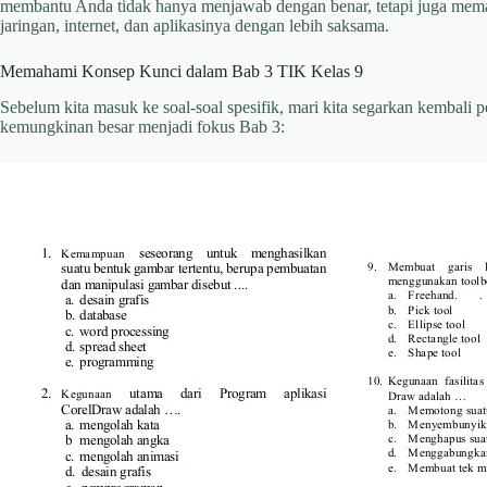
membantu Anda tidak hanya menjawab dengan benar, tetapi juga memah
jaringan, internet, dan aplikasinya dengan lebih saksama.
Memahami Konsep Kunci dalam Bab 3 TIK Kelas 9
Sebelum kita masuk ke soal-soal spesifik, mari kita segarkan kembali
kemungkinan besar menjadi fokus Bab 3: