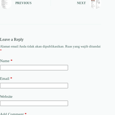
PREVIOUS
NEXT
Leave a Reply
Alamat email Anda tidak akan dipublikasikan.
Ruas yang wajib ditandai
*
Name
*
Email
*
Website
Add Comment
*