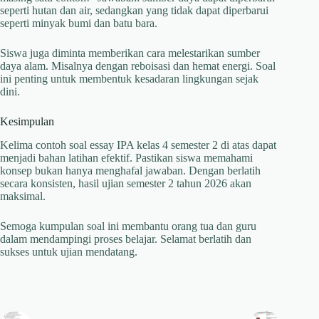
seperti hutan dan air, sedangkan yang tidak dapat diperbarui
seperti minyak bumi dan batu bara.
Siswa juga diminta memberikan cara melestarikan sumber
daya alam. Misalnya dengan reboisasi dan hemat energi. Soal
ini penting untuk membentuk kesadaran lingkungan sejak
dini.
Kesimpulan
Kelima contoh soal essay IPA kelas 4 semester 2 di atas dapat
menjadi bahan latihan efektif. Pastikan siswa memahami
konsep bukan hanya menghafal jawaban. Dengan berlatih
secara konsisten, hasil ujian semester 2 tahun 2026 akan
maksimal.
Semoga kumpulan soal ini membantu orang tua dan guru
dalam mendampingi proses belajar. Selamat berlatih dan
sukses untuk ujian mendatang.