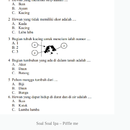
Soal Soal Ipa – Piffle me