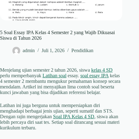
5 Soal Essay IPA Kelas 4 Semester 2 yang Wajib Dikuasai
Siswa di Tahun 2026
admin
Juli 1, 2026
Pendidikan
Menjelang ujian semester 2 tahun 2026, siswa
kelas 4 SD
perlu memperbanyak
Latihan soal
essay.
soal essay IPA
kelas
4 semester 2 membantu mengukur pemahaman konsep secara
mendalam. Artikel ini menyajikan lima contoh soal beserta
kunci jawaban yang bisa dijadikan referensi belajar.
Latihan ini juga berguna untuk mempersiapkan diri
menghadapi berbagai jenis ujian, seperti sumatif dan STS.
Dengan rajin mengerjakan
Soal IPA Kelas 4 SD
, siswa akan
lebih percaya diri saat tes. Setiap soal dirancang sesuai materi
kurikulum terbaru.