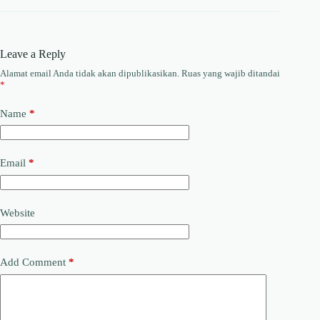
Leave a Reply
Alamat email Anda tidak akan dipublikasikan.
Ruas yang wajib ditandai
*
Name
*
Email
*
Website
Add Comment
*