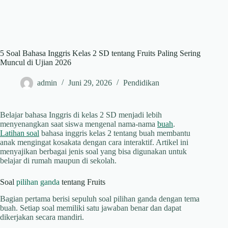
5 Soal Bahasa Inggris Kelas 2 SD tentang Fruits Paling Sering
Muncul di Ujian 2026
admin
Juni 29, 2026
Pendidikan
Belajar bahasa Inggris di kelas 2 SD menjadi lebih
menyenangkan saat siswa mengenal nama-nama
buah
.
Latihan soal
bahasa inggris kelas 2 tentang buah membantu
anak mengingat kosakata dengan cara interaktif. Artikel ini
menyajikan berbagai jenis soal yang bisa digunakan untuk
belajar di rumah maupun di sekolah.
Soal
pilihan ganda
tentang Fruits
Bagian pertama berisi sepuluh soal pilihan ganda dengan tema
buah. Setiap soal memiliki satu jawaban benar dan dapat
dikerjakan secara mandiri.