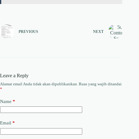
PREVIOUS
NEXT
Leave a Reply
Alamat email Anda tidak akan dipublikasikan.
Ruas yang wajib ditandai
*
Name
*
Email
*