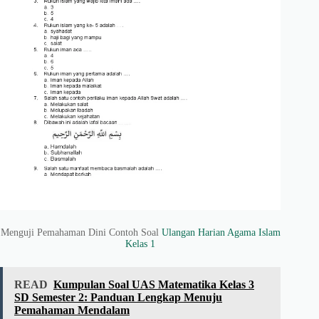
Menguji Pemahaman Dini Contoh Soal
Ulangan Harian
Agama Islam
Kelas 1
READ
Kumpulan Soal UAS Matematika Kelas 3
SD Semester 2: Panduan Lengkap Menuju
Pemahaman Mendalam