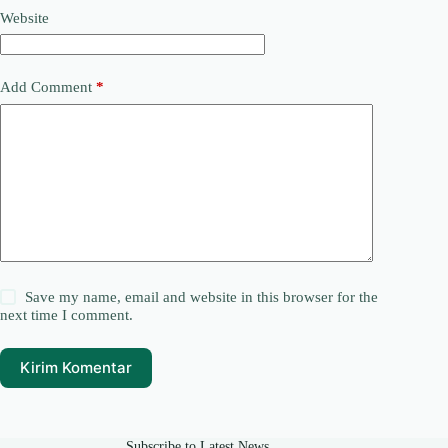
Website
Add Comment
*
Save my name, email and website in this browser for the
next time I comment.
Kirim Komentar
Subscribe to Latest News