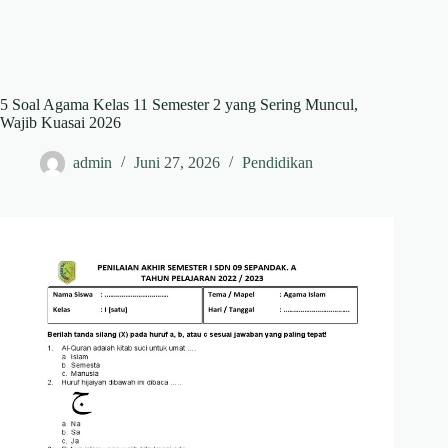
5 Soal Agama Kelas 11 Semester 2 yang Sering Muncul,
Wajib Kuasai 2026
admin
Juni 27, 2026
Pendidikan