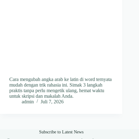
Cara mengubah angka arab ke latin di word ternyata
mudah dengan trik rahasia ini. Simak 3 langkah
praktis tanpa perlu mengetik ulang, hemat waktu
untuk skripsi dan makalah Anda.
admin
Juli 7, 2026
Subscribe to Latest News