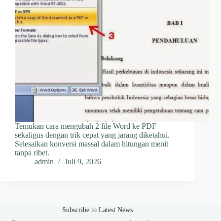
Temukan cara mengubah 2 file Word ke PDF
sekaligus dengan trik cepat yang jarang diketahui.
Selesaikan konversi massal dalam hitungan menit
tanpa ribet.
admin
Juli 9, 2026
Subscribe to Latest News