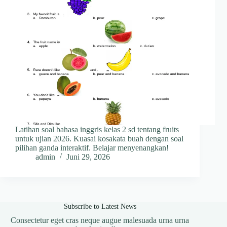
Latihan soal bahasa inggris kelas 2 sd tentang fruits
untuk ujian 2026. Kuasai kosakata buah dengan soal
pilihan ganda interaktif. Belajar menyenangkan!
admin
Juni 29, 2026
Subscribe to Latest News
Consectetur eget cras neque augue malesuada urna urna