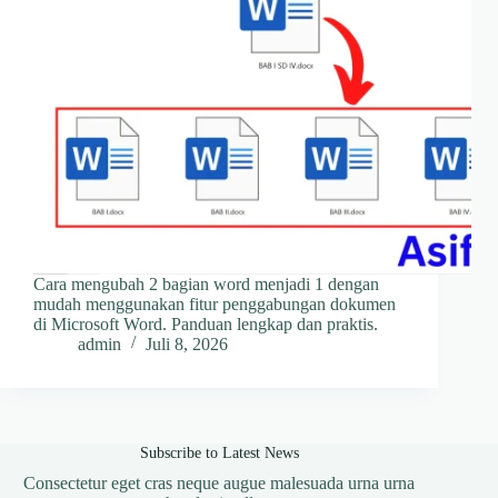
Cara mengubah 2 bagian word menjadi 1 dengan
mudah menggunakan fitur penggabungan dokumen
di Microsoft Word. Panduan lengkap dan praktis.
admin
Juli 8, 2026
Subscribe to Latest News
Consectetur eget cras neque augue malesuada urna urna