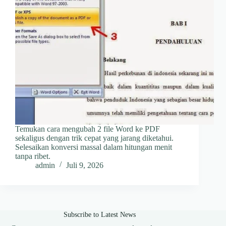
Temukan cara mengubah 2 file Word ke PDF
sekaligus dengan trik cepat yang jarang diketahui.
Selesaikan konversi massal dalam hitungan menit
tanpa ribet.
admin
Juli 9, 2026
Subscribe to Latest News