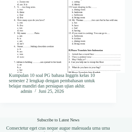
Kumpulan 10 soal PG bahasa Inggris kelas 10
semester 2 lengkap dengan pembahasan untuk
belajar mandiri dan persiapan ujian akhir.
admin
Juni 25, 2026
Subscribe to Latest News
Consectetur eget cras neque augue malesuada urna urna