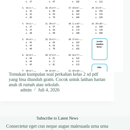
Temukan kumpulan soal perkalian kelas 2 sd pdf
yang bisa diunduh gratis. Cocok untuk latihan harian
anak di rumah atau sekolah.
admin
Juli 4, 2026
Subscribe to Latest News
Consectetur eget cras neque augue malesuada urna urna