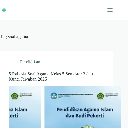
Skip
to
content
Tag
soal agama
Pendidikan
5 Rahasia Soal Agama Kelas 5 Semester 2 dan
Kunci Jawaban 2026