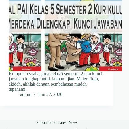
Kumpulan soal agama kelas 5 semester 2 dan kunci
jawaban lengkap untuk latihan ujian. Materi fiqih,
akidah, akhlak dengan pembahasan mudah
dipahami.
admin
Juni 27, 2026
Subscribe to Latest News