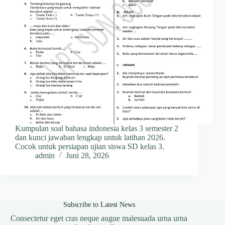
Kumpulan soal bahasa indonesia kelas 3 semester 2
dan kunci jawaban lengkap untuk latihan 2026.
Cocok untuk persiapan ujian siswa SD kelas 3.
admin
Juni 28, 2026
Subscribe to Latest News
Consectetur eget cras neque augue malesuada urna urna