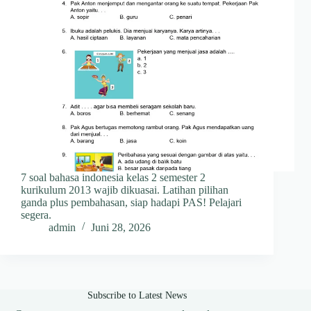
7 soal bahasa indonesia kelas 2 semester 2
kurikulum 2013 wajib dikuasai. Latihan pilihan
ganda plus pembahasan, siap hadapi PAS! Pelajari
segera.
admin
Juni 28, 2026
Subscribe to Latest News