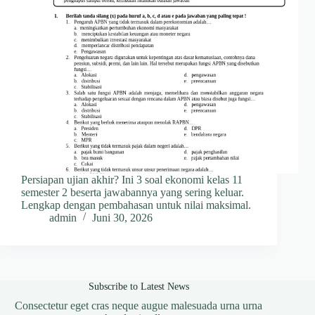
Persiapan ujian akhir? Ini 3 soal ekonomi kelas 11
semester 2 beserta jawabannya yang sering keluar.
Lengkap dengan pembahasan untuk nilai maksimal.
admin
Juni 30, 2026
Subscribe to Latest News
Consectetur eget cras neque augue malesuada urna urna